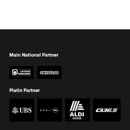
Main National Partner
Platin Partner