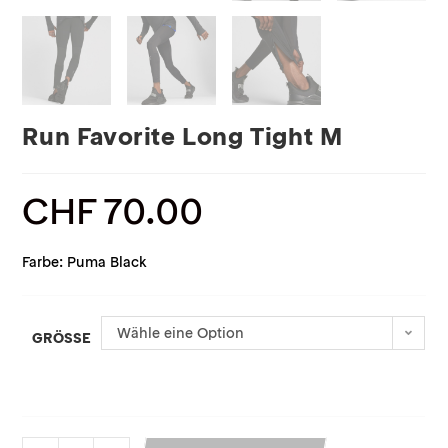
Run Favorite Long Tight M
CHF
70.00
Farbe: Puma Black
Wähle eine Option
GRÖSSE