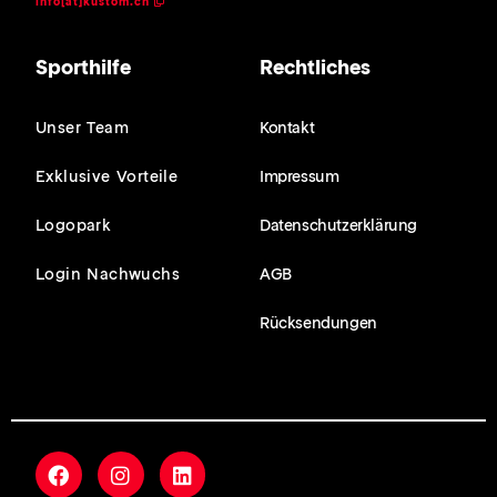
info[at]kustom.ch
Sporthilfe
Rechtliches
Unser Team
Kontakt
Exklusive Vorteile
Impressum
Logopark
Datenschutzerklärung
Login Nachwuchs
AGB
Rücksendungen