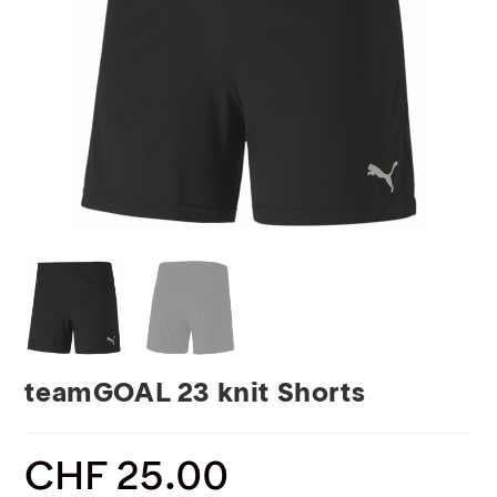
teamGOAL 23 knit Shorts
CHF
25.00