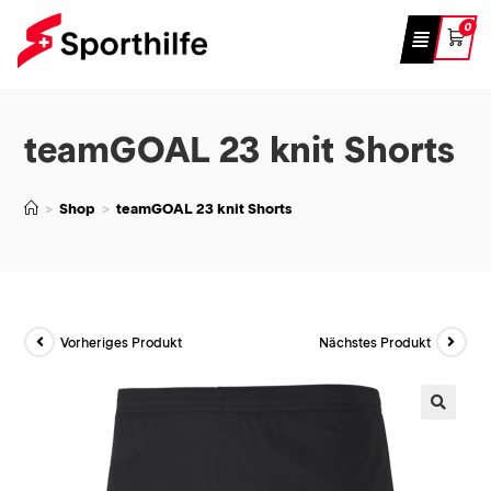
0
teamGOAL 23 knit Shorts
>
Shop
>
teamGOAL 23 knit Shorts
Vorheriges Produkt
Nächstes Produkt