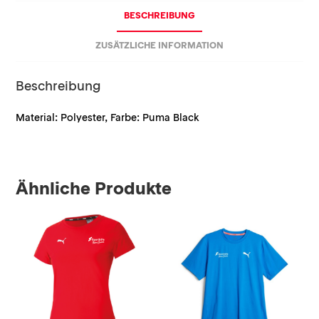
BESCHREIBUNG
ZUSÄTZLICHE INFORMATION
Beschreibung
Material: Polyester, Farbe: Puma Black
Ähnliche Produkte