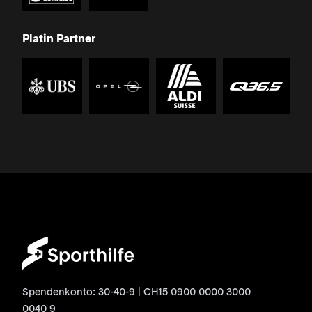
Platin Partner
Spendenkonto: 30-40-9 | CH15 0900 0000 3000
0040 9