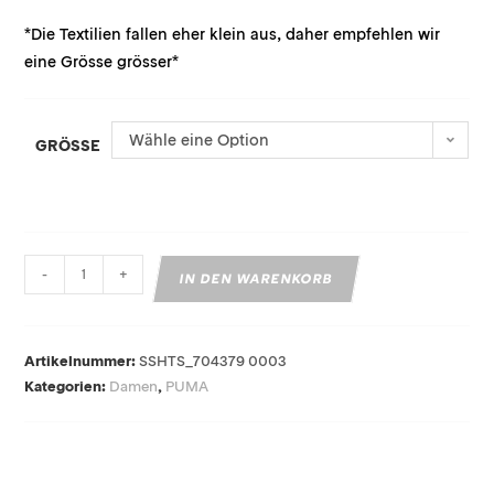
*Die Textilien fallen eher klein aus, daher empfehlen wir
eine Grösse grösser*
Wähle eine Option
GRÖSSE
-
+
IN DEN WARENKORB
Artikelnummer:
SSHTS_704379 0003
Kategorien:
Damen
,
PUMA