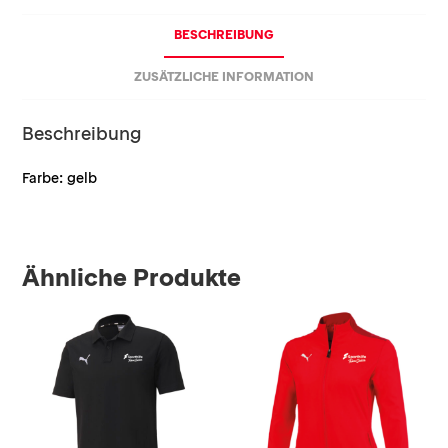
BESCHREIBUNG
ZUSÄTZLICHE INFORMATION
Beschreibung
Farbe: gelb
Ähnliche Produkte