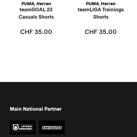
AUSFÜHRUNG WÄHLEN
AUSFÜHRUNG WÄHLEN
PUMA
Herren
PUMA
Herren
,
,
teamGOAL 23
teamLIGA Trainings
Casuals Shorts
Shorts
CHF
35.00
CHF
35.00
Main National Partner