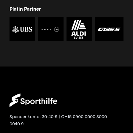
Platin Partner
Spendenkonto: 30-40-9 | CH15 0900 0000 3000
0040 9