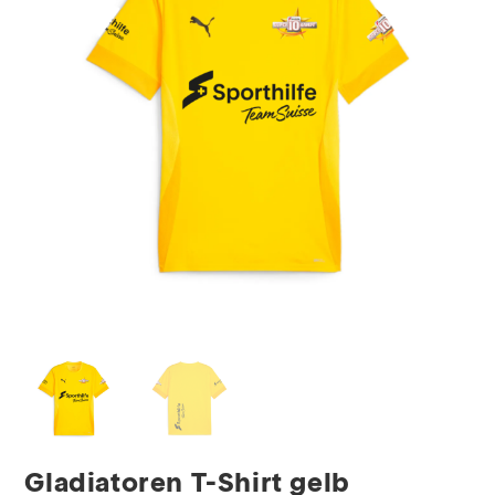
Gladiatoren T-Shirt gelb