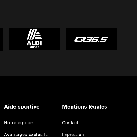
Aide sportive
Mentions légales
Notre équipe
Contact
Avantages exclusifs
Impression