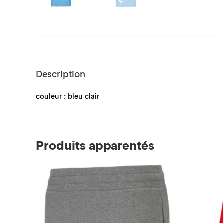
Description
couleur : bleu clair
Produits apparentés