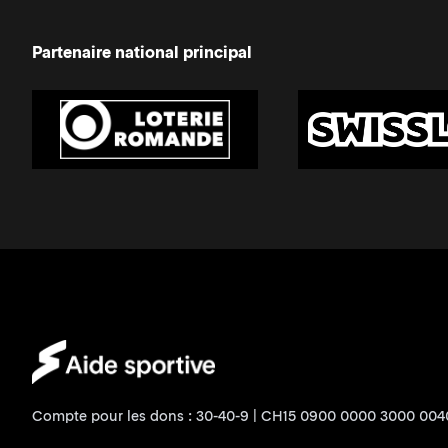
Partenaire national principal
Compte pour les dons : 30-40-9 | CH15 0900 0000 3000 004