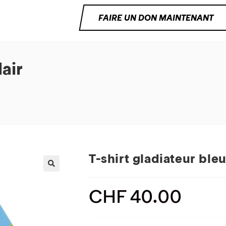
FAIRE UN DON MAINTENANT
lair
T-shirt gladiateur bleu
CHF
40.00