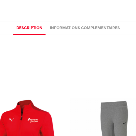
DESCRIPTION
INFORMATIONS COMPLÉMENTAIRES